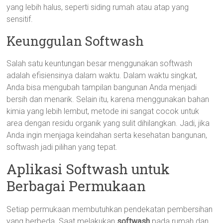
yang lebih halus, seperti siding rumah atau atap yang
sensitif.
Keunggulan Softwash
Salah satu keuntungan besar menggunakan softwash
adalah efisiensinya dalam waktu. Dalam waktu singkat,
Anda bisa mengubah tampilan bangunan Anda menjadi
bersih dan menarik. Selain itu, karena menggunakan bahan
kimia yang lebih lembut, metode ini sangat cocok untuk
area dengan residu organik yang sulit dihilangkan. Jadi, jika
Anda ingin menjaga keindahan serta kesehatan bangunan,
softwash jadi pilihan yang tepat.
Aplikasi Softwash untuk
Berbagai Permukaan
Setiap permukaan membutuhkan pendekatan pembersihan
yang berbeda. Saat melakukan
softwash
pada rumah dan