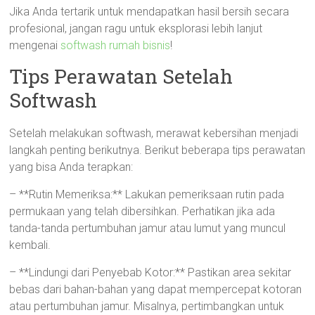
Jika Anda tertarik untuk mendapatkan hasil bersih secara
profesional, jangan ragu untuk eksplorasi lebih lanjut
mengenai
softwash rumah bisnis
!
Tips Perawatan Setelah
Softwash
Setelah melakukan softwash, merawat kebersihan menjadi
langkah penting berikutnya. Berikut beberapa tips perawatan
yang bisa Anda terapkan:
– **Rutin Memeriksa:** Lakukan pemeriksaan rutin pada
permukaan yang telah dibersihkan. Perhatikan jika ada
tanda-tanda pertumbuhan jamur atau lumut yang muncul
kembali.
– **Lindungi dari Penyebab Kotor:** Pastikan area sekitar
bebas dari bahan-bahan yang dapat mempercepat kotoran
atau pertumbuhan jamur. Misalnya, pertimbangkan untuk