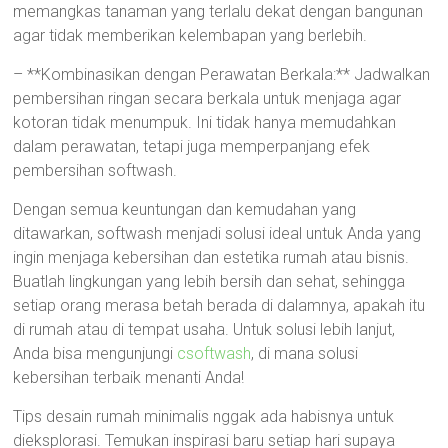
memangkas tanaman yang terlalu dekat dengan bangunan
agar tidak memberikan kelembapan yang berlebih.
– **Kombinasikan dengan Perawatan Berkala:** Jadwalkan
pembersihan ringan secara berkala untuk menjaga agar
kotoran tidak menumpuk. Ini tidak hanya memudahkan
dalam perawatan, tetapi juga memperpanjang efek
pembersihan softwash.
Dengan semua keuntungan dan kemudahan yang
ditawarkan, softwash menjadi solusi ideal untuk Anda yang
ingin menjaga kebersihan dan estetika rumah atau bisnis.
Buatlah lingkungan yang lebih bersih dan sehat, sehingga
setiap orang merasa betah berada di dalamnya, apakah itu
di rumah atau di tempat usaha. Untuk solusi lebih lanjut,
Anda bisa mengunjungi
csoftwash
, di mana solusi
kebersihan terbaik menanti Anda!
Tips desain rumah minimalis nggak ada habisnya untuk
dieksplorasi. Temukan inspirasi baru setiap hari supaya