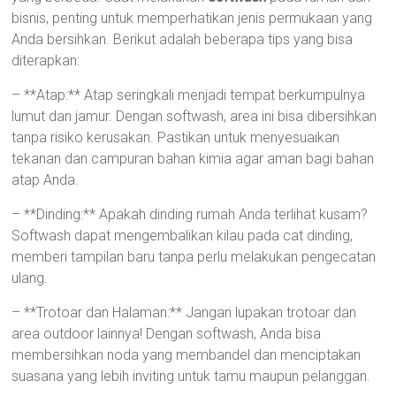
bisnis, penting untuk memperhatikan jenis permukaan yang
Anda bersihkan. Berikut adalah beberapa tips yang bisa
diterapkan:
– **Atap:** Atap seringkali menjadi tempat berkumpulnya
lumut dan jamur. Dengan softwash, area ini bisa dibersihkan
tanpa risiko kerusakan. Pastikan untuk menyesuaikan
tekanan dan campuran bahan kimia agar aman bagi bahan
atap Anda.
– **Dinding:** Apakah dinding rumah Anda terlihat kusam?
Softwash dapat mengembalikan kilau pada cat dinding,
memberi tampilan baru tanpa perlu melakukan pengecatan
ulang.
– **Trotoar dan Halaman:** Jangan lupakan trotoar dan
area outdoor lainnya! Dengan softwash, Anda bisa
membersihkan noda yang membandel dan menciptakan
suasana yang lebih inviting untuk tamu maupun pelanggan.