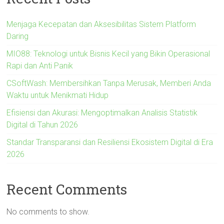
Menjaga Kecepatan dan Aksesibilitas Sistem Platform
Daring
MIO88: Teknologi untuk Bisnis Kecil yang Bikin Operasional
Rapi dan Anti Panik
CSoftWash: Membersihkan Tanpa Merusak, Memberi Anda
Waktu untuk Menikmati Hidup
Efisiensi dan Akurasi: Mengoptimalkan Analisis Statistik
Digital di Tahun 2026
Standar Transparansi dan Resiliensi Ekosistem Digital di Era
2026
Recent Comments
No comments to show.