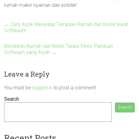
rumah makin nyaman dan estetik!
←
Cara Asyik Menyulap Tampilan Rumah dan Bisnis lewat
Softwash!
Bersihkan Rumah dan Bisnis Tanpa Stres: Panduan
Softwash yang Asyik!
→
Leave a Reply
You must be
logged in
to post a comment.
Search
Search
Recent Posts