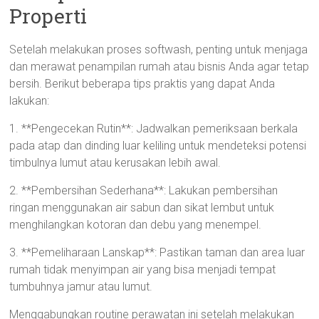
Properti
Setelah melakukan proses softwash, penting untuk menjaga
dan merawat penampilan rumah atau bisnis Anda agar tetap
bersih. Berikut beberapa tips praktis yang dapat Anda
lakukan:
1. **Pengecekan Rutin**: Jadwalkan pemeriksaan berkala
pada atap dan dinding luar keliling untuk mendeteksi potensi
timbulnya lumut atau kerusakan lebih awal.
2. **Pembersihan Sederhana**: Lakukan pembersihan
ringan menggunakan air sabun dan sikat lembut untuk
menghilangkan kotoran dan debu yang menempel.
3. **Pemeliharaan Lanskap**: Pastikan taman dan area luar
rumah tidak menyimpan air yang bisa menjadi tempat
tumbuhnya jamur atau lumut.
Menggabungkan routine perawatan ini setelah melakukan