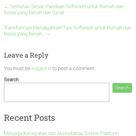
←
Sentuhan Segar: Panduan Softwash untuk Rumah dan
Bisnis yang Bersih dan Ceria!
Transformasi Menakjubkan! Tips Softwash untuk Rumah dan
Bisnis yang Bersih…
→
Leave a Reply
You must be
logged in
to post a comment.
Search
Search
Recent Posts
Menjaga Kecepatan dan Aksesibilitas Sistem Platform