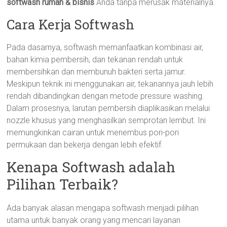
softwash rumah & bisnis
Anda tanpa merusak materialnya.
Cara Kerja Softwash
Pada dasarnya, softwash memanfaatkan kombinasi air,
bahan kimia pembersih, dan tekanan rendah untuk
membersihkan dan membunuh bakteri serta jamur.
Meskipun teknik ini menggunakan air, tekanannya jauh lebih
rendah dibandingkan dengan metode pressure washing.
Dalam prosesnya, larutan pembersih diaplikasikan melalui
nozzle khusus yang menghasilkan semprotan lembut. Ini
memungkinkan cairan untuk menembus pori-pori
permukaan dan bekerja dengan lebih efektif.
Kenapa Softwash adalah
Pilihan Terbaik?
Ada banyak alasan mengapa softwash menjadi pilihan
utama untuk banyak orang yang mencari layanan