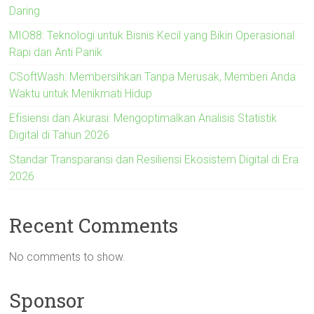
Daring
MIO88: Teknologi untuk Bisnis Kecil yang Bikin Operasional
Rapi dan Anti Panik
CSoftWash: Membersihkan Tanpa Merusak, Memberi Anda
Waktu untuk Menikmati Hidup
Efisiensi dan Akurasi: Mengoptimalkan Analisis Statistik
Digital di Tahun 2026
Standar Transparansi dan Resiliensi Ekosistem Digital di Era
2026
Recent Comments
No comments to show.
Sponsor