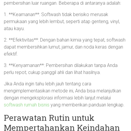
pembersihan luar ruangan. Beberapa di antaranya adalah:
1. **Keamanan**: Softwash tidak berisiko merusak
permukaan yang lebih lembut, seperti atap genteng, vinyl,
atau kayu.
2. **Efektivitas**: Dengan bahan kimia yang tepat, softwash
dapat membersihkan lumut, jamur, dan noda keras dengan
efektif.
3. **Kenyamanan**: Pembersihan dilakukan tanpa Anda
perlu repot; cukup panggil ahli dan lihat hasilnya.
Jika Anda ingin tahu lebih jauh tentang cara
mengimplementasikan metode ini, Anda bisa melanjutkan
dengan mengeksplorasi informasi lebih lanjut melalui
softwash rumah bisnis
yang memberikan panduan lengkap.
Perawatan Rutin untuk
Mempertahankan Keindahan