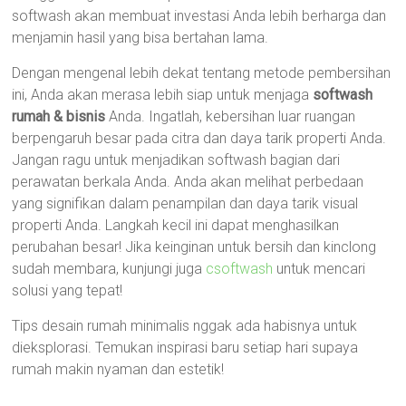
softwash akan membuat investasi Anda lebih berharga dan
menjamin hasil yang bisa bertahan lama.
Dengan mengenal lebih dekat tentang metode pembersihan
ini, Anda akan merasa lebih siap untuk menjaga
softwash
rumah & bisnis
Anda. Ingatlah, kebersihan luar ruangan
berpengaruh besar pada citra dan daya tarik properti Anda.
Jangan ragu untuk menjadikan softwash bagian dari
perawatan berkala Anda. Anda akan melihat perbedaan
yang signifikan dalam penampilan dan daya tarik visual
properti Anda. Langkah kecil ini dapat menghasilkan
perubahan besar! Jika keinginan untuk bersih dan kinclong
sudah membara, kunjungi juga
csoftwash
untuk mencari
solusi yang tepat!
Tips desain rumah minimalis nggak ada habisnya untuk
dieksplorasi. Temukan inspirasi baru setiap hari supaya
rumah makin nyaman dan estetik!