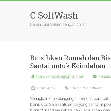
Skip
to
C SoftWash
content
Bersih Luar Dalam dengan Aman
Bersihkan Rumah dan Bis
Santai untuk Keindahan…
xbaravecaasky@gmail.com
pandua
August 4, 2025
bisnis
,
rumah
,
softwash
Seringkali, kita kebingungan mencari cara ter
bisnis kita. Salah satu solusi yang semakin 
bisnis**, panduan kebersihan luar ruangan yan