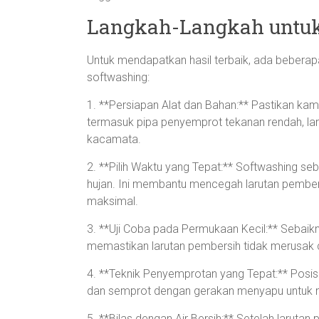
Langkah-Langkah untuk 
Untuk mendapatkan hasil terbaik, ada beberap
softwashing:
1. **Persiapan Alat dan Bahan:** Pastikan kam
termasuk pipa penyemprot tekanan rendah, laru
kacamata.
2. **Pilih Waktu yang Tepat:** Softwashing se
hujan. Ini membantu mencegah larutan pembers
maksimal.
3. **Uji Coba pada Permukaan Kecil:** Sebaikny
memastikan larutan pembersih tidak merusak 
4. **Teknik Penyemprotan yang Tepat:** Posisi
dan semprot dengan gerakan menyapu untuk me
5. **Bilas dengan Air Bersih:** Setelah laruta