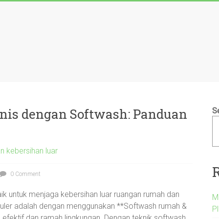
nis dengan Softwash: Panduan
S
n kebersihan luar
0 Comment
baik untuk menjaga kebersihan luar ruangan rumah dan
M
populer adalah dengan menggunakan **Softwash rumah &
P
g efektif dan ramah lingkungan. Dengan teknik softwash,