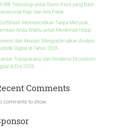
O88: Teknologi untuk Bisnis Kecil yang Bikin
perasional Rapi dan Anti Panik
SoftWash: Membersihkan Tanpa Merusak,
emberi Anda Waktu untuk Menikmati Hidup
fisiensi dan Akurasi: Mengoptimalkan Analisis
atistik Digital di Tahun 2026
tandar Transparansi dan Resiliensi Ekosistem
gital di Era 2026
Recent Comments
o comments to show.
Sponsor