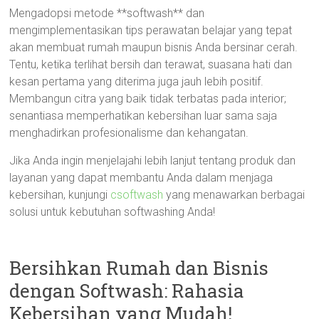
Mengadopsi metode **softwash** dan
mengimplementasikan tips perawatan belajar yang tepat
akan membuat rumah maupun bisnis Anda bersinar cerah.
Tentu, ketika terlihat bersih dan terawat, suasana hati dan
kesan pertama yang diterima juga jauh lebih positif.
Membangun citra yang baik tidak terbatas pada interior;
senantiasa memperhatikan kebersihan luar sama saja
menghadirkan profesionalisme dan kehangatan.
Jika Anda ingin menjelajahi lebih lanjut tentang produk dan
layanan yang dapat membantu Anda dalam menjaga
kebersihan, kunjungi
csoftwash
yang menawarkan berbagai
solusi untuk kebutuhan softwashing Anda!
Bersihkan Rumah dan Bisnis
dengan Softwash: Rahasia
Kebersihan yang Mudah!