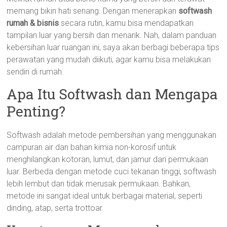
memang bikin hati senang. Dengan menerapkan
softwash
rumah & bisnis
secara rutin, kamu bisa mendapatkan
tampilan luar yang bersih dan menarik. Nah, dalam panduan
kebersihan luar ruangan ini, saya akan berbagi beberapa tips
perawatan yang mudah diikuti, agar kamu bisa melakukan
sendiri di rumah.
Apa Itu Softwash dan Mengapa
Penting?
Softwash adalah metode pembersihan yang menggunakan
campuran air dan bahan kimia non-korosif untuk
menghilangkan kotoran, lumut, dan jamur dari permukaan
luar. Berbeda dengan metode cuci tekanan tinggi, softwash
lebih lembut dan tidak merusak permukaan. Bahkan,
metode ini sangat ideal untuk berbagai material, seperti
dinding, atap, serta trottoar.