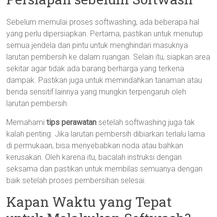
Sebelum memulai proses softwashing, ada beberapa hal
yang perlu dipersiapkan. Pertama, pastikan untuk menutup
semua jendela dan pintu untuk menghindari masuknya
larutan pembersih ke dalam ruangan. Selain itu, siapkan area
sekitar agar tidak ada barang berharga yang terkena
dampak. Pastikan juga untuk memindahkan tanaman atau
benda sensitif lainnya yang mungkin terpengaruh oleh
larutan pembersih.
Memahami
tips perawatan
setelah softwashing juga tak
kalah penting. Jika larutan pembersih dibiarkan terlalu lama
di permukaan, bisa menyebabkan noda atau bahkan
kerusakan. Oleh karena itu, bacalah instruksi dengan
seksama dan pastikan untuk membilas semuanya dengan
baik setelah proses pembersihan selesai.
Kapan Waktu yang Tepat