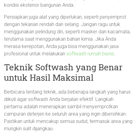
kondisi eksterior bangunan Anda.
Persiapkan juga alat yang diperlukan, seperti penyemprot
dengan tekanan rendah dan selang. Jangan ragu untuk
menggunakan pelindung diri, seperti masker dan kacamata,
terutama saat menggunakan bahan kimia. Jika Anda
merasa kerepotan, Anda juga bisa menggunakan jasa
profesional untuk melakukan
softwash rumah bisnis
.
Teknik Softwash yang Benar
untuk Hasil Maksimal
Berbicara tentang teknik, ada beberapa langkah yang harus
diikuti agar softwash Anda berjalan efektif. Langkah
pertama adalah menerapkan sambil menyemprotkan
campuran deterjen ke seluruh area yang ingin dibersihkan.
Pastikan untuk mencakup semua sudut, termasuk area yang
mungkin sulit dijangkau.