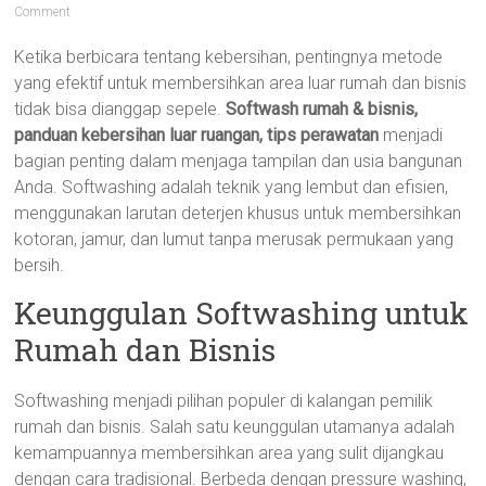
Comment
Ketika berbicara tentang kebersihan, pentingnya metode
yang efektif untuk membersihkan area luar rumah dan bisnis
tidak bisa dianggap sepele.
Softwash rumah & bisnis,
panduan kebersihan luar ruangan, tips perawatan
menjadi
bagian penting dalam menjaga tampilan dan usia bangunan
Anda. Softwashing adalah teknik yang lembut dan efisien,
menggunakan larutan deterjen khusus untuk membersihkan
kotoran, jamur, dan lumut tanpa merusak permukaan yang
bersih.
Keunggulan Softwashing untuk
Rumah dan Bisnis
Softwashing menjadi pilihan populer di kalangan pemilik
rumah dan bisnis. Salah satu keunggulan utamanya adalah
kemampuannya membersihkan area yang sulit dijangkau
dengan cara tradisional. Berbeda dengan pressure washing,