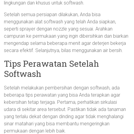
lingkungan dan khusus untuk softwash.
Setelah semua persiapan dilakukan, Anda bisa
menggunakan alat softwash yang telah Anda siapkan,
seperti sprayer dengan nozzle yang sesuai. Arahkan
campuran ke permukaan yang ingin dibersihkan dan biarkan
mengendap selama beberapa menit agar deterjen bekerja
secara efektif. Selanjutnya, bilas menggunakan air bersih.
Tips Perawatan Setelah
Softwash
Setelah melakukan pembersihan dengan softwash, ada
beberapa tips perawatan yang bisa Anda terapkan agar
kebersihan tetap terjaga. Pertama, perhatikan sirkulasi
udara di sekitar area tersebut. Pastikan tidak ada tanaman
yang terlalu dekat dengan dinding agar tidak menghalangi
sinar matahari yang bisa membantu mengeringkan
permukaan dengan lebih baik.