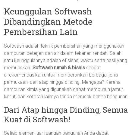
Keunggulan Softwash
Dibandingkan Metode
Pembersihan Lain
Softwash adalah teknik pembersihan yang menggunakan
campuran deterjen dan air dalam tekanan rendah. Salah
satu keunggulannya adalah efisiensi waktu serta hasil yang
memuaskan.
Softwash rumah & bisnis
sangat
direkomendasikan untuk membersihkan berbagai jenis
permukaan, dari atap hingga dinding. Mengapa? Karena
campuran kimia yang digunakan dapat membunuh jamur,
lumut, dan kotoran lainnya tanpa merusak bahan bangunan.
Dari Atap hingga Dinding, Semua
Kuat di Softwash!
Setiap elemen luar ruangan bangunan Anda dapat