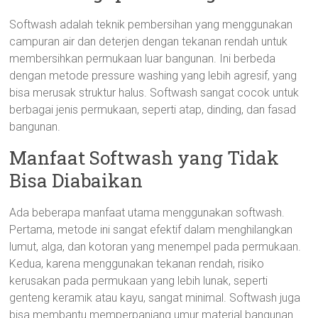
Softwash adalah teknik pembersihan yang menggunakan
campuran air dan deterjen dengan tekanan rendah untuk
membersihkan permukaan luar bangunan. Ini berbeda
dengan metode pressure washing yang lebih agresif, yang
bisa merusak struktur halus. Softwash sangat cocok untuk
berbagai jenis permukaan, seperti atap, dinding, dan fasad
bangunan.
Manfaat Softwash yang Tidak
Bisa Diabaikan
Ada beberapa manfaat utama menggunakan softwash.
Pertama, metode ini sangat efektif dalam menghilangkan
lumut, alga, dan kotoran yang menempel pada permukaan.
Kedua, karena menggunakan tekanan rendah, risiko
kerusakan pada permukaan yang lebih lunak, seperti
genteng keramik atau kayu, sangat minimal. Softwash juga
bisa membantu memperpanjang umur material bangunan.