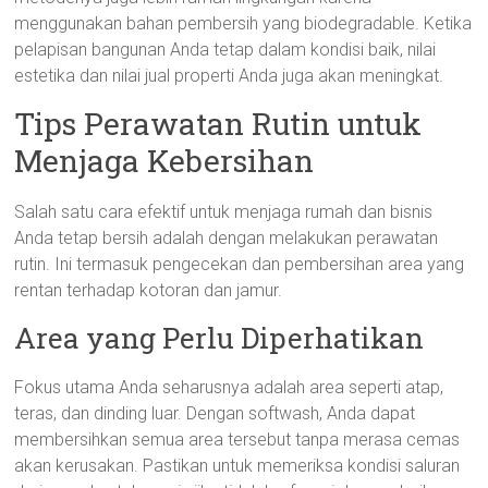
menggunakan bahan pembersih yang biodegradable. Ketika
pelapisan bangunan Anda tetap dalam kondisi baik, nilai
estetika dan nilai jual properti Anda juga akan meningkat.
Tips Perawatan Rutin untuk
Menjaga Kebersihan
Salah satu cara efektif untuk menjaga rumah dan bisnis
Anda tetap bersih adalah dengan melakukan perawatan
rutin. Ini termasuk pengecekan dan pembersihan area yang
rentan terhadap kotoran dan jamur.
Area yang Perlu Diperhatikan
Fokus utama Anda seharusnya adalah area seperti atap,
teras, dan dinding luar. Dengan softwash, Anda dapat
membersihkan semua area tersebut tanpa merasa cemas
akan kerusakan. Pastikan untuk memeriksa kondisi saluran