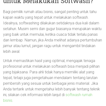
untuk Melakukan Softwash?
Bagi pemilik rumah atau bisnis, sangat penting untuk tahu
kapan waktu yang tepat untuk melakukan softwash.
Idealnya, softwashing dilakukan setidaknya dua kali dalam
setahun. Musim semi dan gugur biasanya merupakan waktu
yang baik untuk memulai, ketika cuaca tidak terlalu panas
dan lembap. Namun, jika Anda melihat adanya pertumbuhan
jamur atau lumut, jangan ragu untuk mengambil tindakan
lebih awal.
Untuk memastikan hasil yang optimal, mengajak tenaga
profesional untuk melakukan softwash bisa menjadi pilihan
yang bijaksana. Para ahli tidak hanya memiliki alat yang
tepat, tetapi juga pengetahuan mendalam tentang larutan
pembersih yang sesuai untuk berbagai jenis material. Jika
Anda tertarik untuk mengetahui lebih banyak tentang teknik
ini, silakan cek informasi lebih lanjut di
softwash rumah
bisnis
.