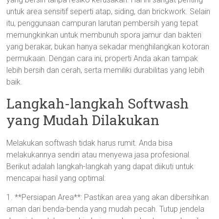
untuk area sensitif seperti atap, siding, dan brickwork. Selain
itu, penggunaan campuran larutan pembersih yang tepat
memungkinkan untuk membunuh spora jamur dan bakteri
yang berakar, bukan hanya sekadar menghilangkan kotoran
permukaan. Dengan cara ini, properti Anda akan tampak
lebih bersih dan cerah, serta memiliki durabilitas yang lebih
baik.
Langkah-langkah Softwash
yang Mudah Dilakukan
Melakukan softwash tidak harus rumit. Anda bisa
melakukannya sendiri atau menyewa jasa profesional.
Berikut adalah langkah-langkah yang dapat diikuti untuk
mencapai hasil yang optimal:
1. **Persiapan Area**: Pastikan area yang akan dibersihkan
aman dari benda-benda yang mudah pecah. Tutup jendela