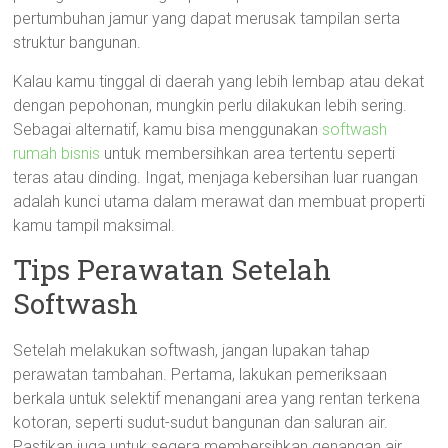
pertumbuhan jamur yang dapat merusak tampilan serta
struktur bangunan.
Kalau kamu tinggal di daerah yang lebih lembap atau dekat
dengan pepohonan, mungkin perlu dilakukan lebih sering.
Sebagai alternatif, kamu bisa menggunakan
softwash
rumah bisnis
untuk membersihkan area tertentu seperti
teras atau dinding. Ingat, menjaga kebersihan luar ruangan
adalah kunci utama dalam merawat dan membuat properti
kamu tampil maksimal.
Tips Perawatan Setelah
Softwash
Setelah melakukan softwash, jangan lupakan tahap
perawatan tambahan. Pertama, lakukan pemeriksaan
berkala untuk selektif menangani area yang rentan terkena
kotoran, seperti sudut-sudut bangunan dan saluran air.
Pastikan juga untuk segera membersihkan genangan air