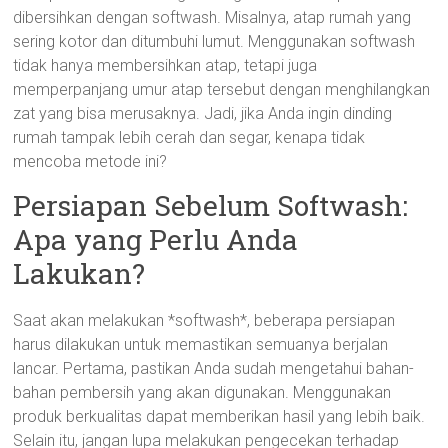
dibersihkan dengan softwash. Misalnya, atap rumah yang
sering kotor dan ditumbuhi lumut. Menggunakan softwash
tidak hanya membersihkan atap, tetapi juga
memperpanjang umur atap tersebut dengan menghilangkan
zat yang bisa merusaknya. Jadi, jika Anda ingin dinding
rumah tampak lebih cerah dan segar, kenapa tidak
mencoba metode ini?
Persiapan Sebelum Softwash:
Apa yang Perlu Anda
Lakukan?
Saat akan melakukan *softwash*, beberapa persiapan
harus dilakukan untuk memastikan semuanya berjalan
lancar. Pertama, pastikan Anda sudah mengetahui bahan-
bahan pembersih yang akan digunakan. Menggunakan
produk berkualitas dapat memberikan hasil yang lebih baik.
Selain itu, jangan lupa melakukan pengecekan terhadap