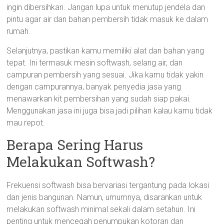
ingin dibersihkan. Jangan lupa untuk menutup jendela dan
pintu agar air dan bahan pembersih tidak masuk ke dalam
rumah.
Selanjutnya, pastikan kamu memiliki alat dan bahan yang
tepat. Ini termasuk mesin softwash, selang air, dan
campuran pembersih yang sesuai. Jika kamu tidak yakin
dengan campurannya, banyak penyedia jasa yang
menawarkan kit pembersihan yang sudah siap pakai.
Menggunakan jasa ini juga bisa jadi pilihan kalau kamu tidak
mau repot.
Berapa Sering Harus
Melakukan Softwash?
Frekuensi softwash bisa bervariasi tergantung pada lokasi
dan jenis bangunan. Namun, umumnya, disarankan untuk
melakukan softwash minimal sekali dalam setahun. Ini
penting untuk mencegah penumpukan kotoran dan