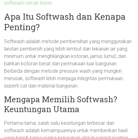
softwash rumah bisnis
Apa Itu Softwash dan Kenapa
Penting?
Softwash adalah metode pembersihan yang menggunakan
larutan pembersih yang lebih lembut dan tekanan air yang
minimum untuk menghilangkan kotoran, jamur, lumut, dan
bahkan kotoran berat dari permukaan luar bangunan.
Berbeda dengan metode pressure wash yang mungkin
merusak, softwash lebih menjaga integritas permukaan,
seperti cat dan material bangunan.
Mengapa Memilih Softwash?
Keuntungan Utama
Pertama-tama, salah satu keuntungan terbesar dari
softwash adalah kemampuannya untuk memberikan hasil
yang bersih tanpa resiko kerusakan. Hal ini sangat penting