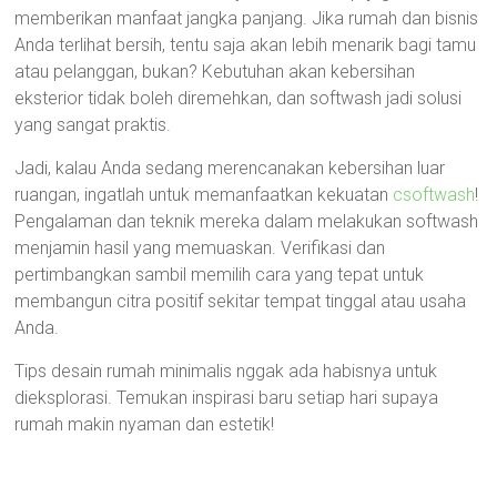
memberikan manfaat jangka panjang. Jika rumah dan bisnis
Anda terlihat bersih, tentu saja akan lebih menarik bagi tamu
atau pelanggan, bukan? Kebutuhan akan kebersihan
eksterior tidak boleh diremehkan, dan softwash jadi solusi
yang sangat praktis.
Jadi, kalau Anda sedang merencanakan kebersihan luar
ruangan, ingatlah untuk memanfaatkan kekuatan
csoftwash
!
Pengalaman dan teknik mereka dalam melakukan softwash
menjamin hasil yang memuaskan. Verifikasi dan
pertimbangkan sambil memilih cara yang tepat untuk
membangun citra positif sekitar tempat tinggal atau usaha
Anda.
Tips desain rumah minimalis nggak ada habisnya untuk
dieksplorasi. Temukan inspirasi baru setiap hari supaya
rumah makin nyaman dan estetik!