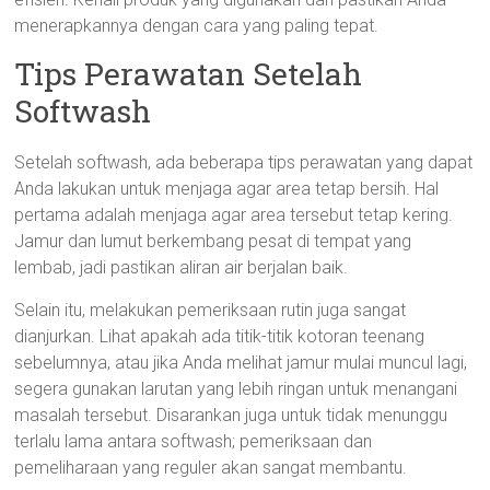
menerapkannya dengan cara yang paling tepat.
Tips Perawatan Setelah
Softwash
Setelah softwash, ada beberapa tips perawatan yang dapat
Anda lakukan untuk menjaga agar area tetap bersih. Hal
pertama adalah menjaga agar area tersebut tetap kering.
Jamur dan lumut berkembang pesat di tempat yang
lembab, jadi pastikan aliran air berjalan baik.
Selain itu, melakukan pemeriksaan rutin juga sangat
dianjurkan. Lihat apakah ada titik-titik kotoran teenang
sebelumnya, atau jika Anda melihat jamur mulai muncul lagi,
segera gunakan larutan yang lebih ringan untuk menangani
masalah tersebut. Disarankan juga untuk tidak menunggu
terlalu lama antara softwash; pemeriksaan dan
pemeliharaan yang reguler akan sangat membantu.