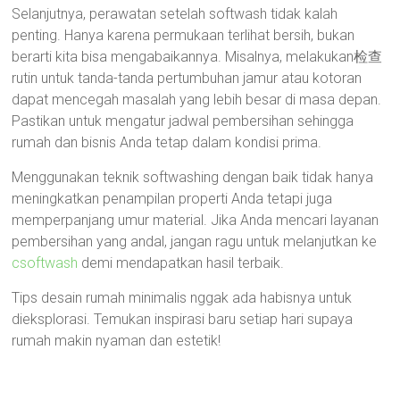
Selanjutnya, perawatan setelah softwash tidak kalah
penting. Hanya karena permukaan terlihat bersih, bukan
berarti kita bisa mengabaikannya. Misalnya, melakukan检查
rutin untuk tanda-tanda pertumbuhan jamur atau kotoran
dapat mencegah masalah yang lebih besar di masa depan.
Pastikan untuk mengatur jadwal pembersihan sehingga
rumah dan bisnis Anda tetap dalam kondisi prima.
Menggunakan teknik softwashing dengan baik tidak hanya
meningkatkan penampilan properti Anda tetapi juga
memperpanjang umur material. Jika Anda mencari layanan
pembersihan yang andal, jangan ragu untuk melanjutkan ke
csoftwash
demi mendapatkan hasil terbaik.
Tips desain rumah minimalis nggak ada habisnya untuk
dieksplorasi. Temukan inspirasi baru setiap hari supaya
rumah makin nyaman dan estetik!