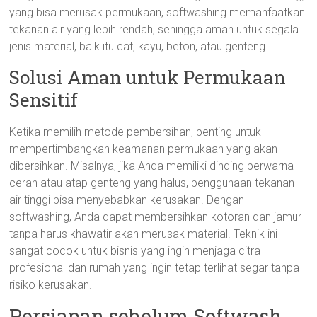
yang bisa merusak permukaan, softwashing memanfaatkan
tekanan air yang lebih rendah, sehingga aman untuk segala
jenis material, baik itu cat, kayu, beton, atau genteng.
Solusi Aman untuk Permukaan
Sensitif
Ketika memilih metode pembersihan, penting untuk
mempertimbangkan keamanan permukaan yang akan
dibersihkan. Misalnya, jika Anda memiliki dinding berwarna
cerah atau atap genteng yang halus, penggunaan tekanan
air tinggi bisa menyebabkan kerusakan. Dengan
softwashing, Anda dapat membersihkan kotoran dan jamur
tanpa harus khawatir akan merusak material. Teknik ini
sangat cocok untuk bisnis yang ingin menjaga citra
profesional dan rumah yang ingin tetap terlihat segar tanpa
risiko kerusakan.
Persiapan sebelum Softwash