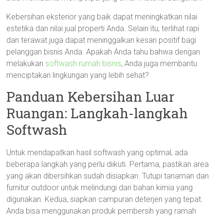
Kebersihan eksterior yang baik dapat meningkatkan nilai
estetika dan nilai jual properti Anda. Selain itu, terlihat rapi
dan terawat juga dapat meninggalkan kesan positif bagi
pelanggan bisnis Anda. Apakah Anda tahu bahwa dengan
melakukan
softwash rumah bisnis
, Anda juga membantu
menciptakan lingkungan yang lebih sehat?
Panduan Kebersihan Luar
Ruangan: Langkah-langkah
Softwash
Untuk mendapatkan hasil softwash yang optimal, ada
beberapa langkah yang perlu diikuti. Pertama, pastikan area
yang akan dibersihkan sudah disiapkan. Tutupi tanaman dan
furnitur outdoor untuk melindungi dari bahan kimia yang
digunakan. Kedua, siapkan campuran deterjen yang tepat.
Anda bisa menggunakan produk pembersih yang ramah