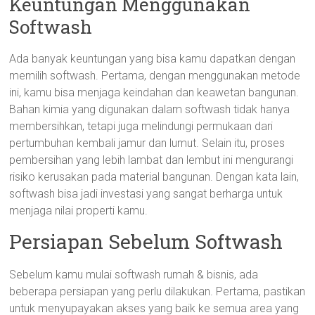
Keuntungan Menggunakan
Softwash
Ada banyak keuntungan yang bisa kamu dapatkan dengan
memilih softwash. Pertama, dengan menggunakan metode
ini, kamu bisa menjaga keindahan dan keawetan bangunan.
Bahan kimia yang digunakan dalam softwash tidak hanya
membersihkan, tetapi juga melindungi permukaan dari
pertumbuhan kembali jamur dan lumut. Selain itu, proses
pembersihan yang lebih lambat dan lembut ini mengurangi
risiko kerusakan pada material bangunan. Dengan kata lain,
softwash bisa jadi investasi yang sangat berharga untuk
menjaga nilai properti kamu.
Persiapan Sebelum Softwash
Sebelum kamu mulai softwash rumah & bisnis, ada
beberapa persiapan yang perlu dilakukan. Pertama, pastikan
untuk menyupayakan akses yang baik ke semua area yang