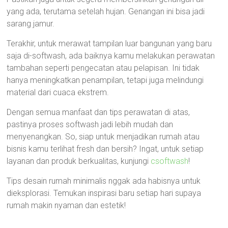
yang ada, terutama setelah hujan. Genangan ini bisa jadi
sarang jamur.
Terakhir, untuk merawat tampilan luar bangunan yang baru
saja di-softwash, ada baiknya kamu melakukan perawatan
tambahan seperti pengecatan atau pelapisan. Ini tidak
hanya meningkatkan penampilan, tetapi juga melindungi
material dari cuaca ekstrem.
Dengan semua manfaat dan tips perawatan di atas,
pastinya proses softwash jadi lebih mudah dan
menyenangkan. So, siap untuk menjadikan rumah atau
bisnis kamu terlihat fresh dan bersih? Ingat, untuk setiap
layanan dan produk berkualitas, kunjungi
csoftwash
!
Tips desain rumah minimalis nggak ada habisnya untuk
dieksplorasi. Temukan inspirasi baru setiap hari supaya
rumah makin nyaman dan estetik!