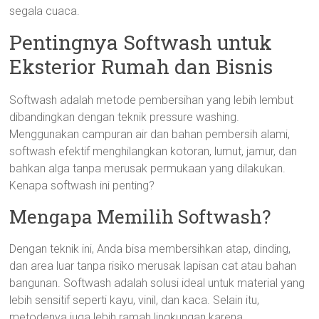
segala cuaca.
Pentingnya Softwash untuk
Eksterior Rumah dan Bisnis
Softwash adalah metode pembersihan yang lebih lembut
dibandingkan dengan teknik pressure washing.
Menggunakan campuran air dan bahan pembersih alami,
softwash efektif menghilangkan kotoran, lumut, jamur, dan
bahkan alga tanpa merusak permukaan yang dilakukan.
Kenapa softwash ini penting?
Mengapa Memilih Softwash?
Dengan teknik ini, Anda bisa membersihkan atap, dinding,
dan area luar tanpa risiko merusak lapisan cat atau bahan
bangunan. Softwash adalah solusi ideal untuk material yang
lebih sensitif seperti kayu, vinil, dan kaca. Selain itu,
metodenya juga lebih ramah lingkungan karena