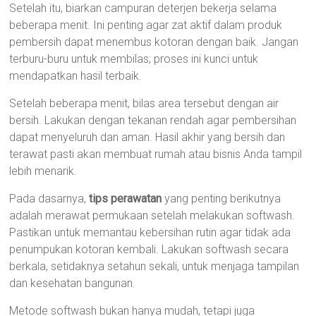
Setelah itu, biarkan campuran deterjen bekerja selama
beberapa menit. Ini penting agar zat aktif dalam produk
pembersih dapat menembus kotoran dengan baik. Jangan
terburu-buru untuk membilas; proses ini kunci untuk
mendapatkan hasil terbaik.
Setelah beberapa menit, bilas area tersebut dengan air
bersih. Lakukan dengan tekanan rendah agar pembersihan
dapat menyeluruh dan aman. Hasil akhir yang bersih dan
terawat pasti akan membuat rumah atau bisnis Anda tampil
lebih menarik.
Pada dasarnya,
tips perawatan
yang penting berikutnya
adalah merawat permukaan setelah melakukan softwash.
Pastikan untuk memantau kebersihan rutin agar tidak ada
penumpukan kotoran kembali. Lakukan softwash secara
berkala, setidaknya setahun sekali, untuk menjaga tampilan
dan kesehatan bangunan.
Metode softwash bukan hanya mudah, tetapi juga