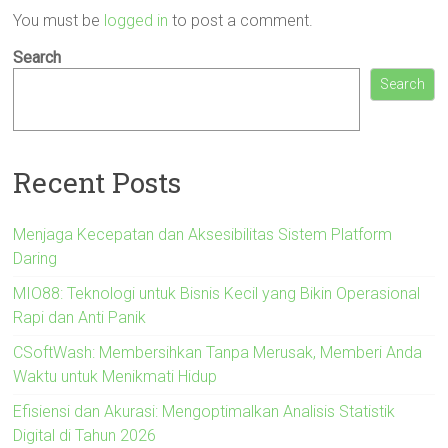
You must be
logged in
to post a comment.
Search
Search
Recent Posts
Menjaga Kecepatan dan Aksesibilitas Sistem Platform
Daring
MIO88: Teknologi untuk Bisnis Kecil yang Bikin Operasional
Rapi dan Anti Panik
CSoftWash: Membersihkan Tanpa Merusak, Memberi Anda
Waktu untuk Menikmati Hidup
Efisiensi dan Akurasi: Mengoptimalkan Analisis Statistik
Digital di Tahun 2026