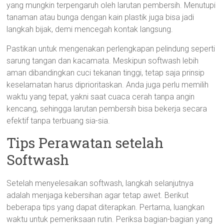
yang mungkin terpengaruh oleh larutan pembersih. Menutupi
tanaman atau bunga dengan kain plastik juga bisa jadi
langkah bijak, demi mencegah kontak langsung.
Pastikan untuk mengenakan perlengkapan pelindung seperti
sarung tangan dan kacamata. Meskipun softwash lebih
aman dibandingkan cuci tekanan tinggi, tetap saja prinsip
keselamatan harus diprioritaskan. Anda juga perlu memilih
waktu yang tepat, yakni saat cuaca cerah tanpa angin
kencang, sehingga larutan pembersih bisa bekerja secara
efektif tanpa terbuang sia-sia.
Tips Perawatan setelah
Softwash
Setelah menyelesaikan softwash, langkah selanjutnya
adalah menjaga kebersihan agar tetap awet. Berikut
beberapa tips yang dapat diterapkan. Pertama, luangkan
waktu untuk pemeriksaan rutin. Periksa bagian-bagian yang