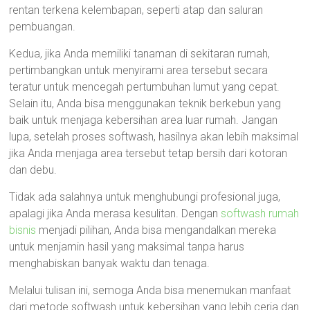
rentan terkena kelembapan, seperti atap dan saluran
pembuangan.
Kedua, jika Anda memiliki tanaman di sekitaran rumah,
pertimbangkan untuk menyirami area tersebut secara
teratur untuk mencegah pertumbuhan lumut yang cepat.
Selain itu, Anda bisa menggunakan teknik berkebun yang
baik untuk menjaga kebersihan area luar rumah. Jangan
lupa, setelah proses softwash, hasilnya akan lebih maksimal
jika Anda menjaga area tersebut tetap bersih dari kotoran
dan debu.
Tidak ada salahnya untuk menghubungi profesional juga,
apalagi jika Anda merasa kesulitan. Dengan
softwash rumah
bisnis
menjadi pilihan, Anda bisa mengandalkan mereka
untuk menjamin hasil yang maksimal tanpa harus
menghabiskan banyak waktu dan tenaga.
Melalui tulisan ini, semoga Anda bisa menemukan manfaat
dari metode softwash untuk kebersihan yang lebih ceria dan