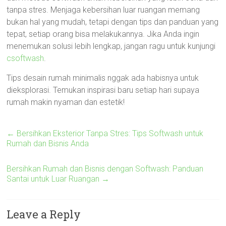
tanpa stres. Menjaga kebersihan luar ruangan memang
bukan hal yang mudah, tetapi dengan tips dan panduan yang
tepat, setiap orang bisa melakukannya. Jika Anda ingin
menemukan solusi lebih lengkap, jangan ragu untuk kunjungi
csoftwash
.
Tips desain rumah minimalis nggak ada habisnya untuk
dieksplorasi. Temukan inspirasi baru setiap hari supaya
rumah makin nyaman dan estetik!
←
Bersihkan Eksterior Tanpa Stres: Tips Softwash untuk
Rumah dan Bisnis Anda
Bersihkan Rumah dan Bisnis dengan Softwash: Panduan
Santai untuk Luar Ruangan
→
Leave a Reply