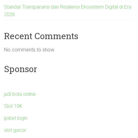
Standar Transparansi dan Resiliensi Ekosistem Digital di Era
2026
Recent Comments
No comments to show.
Sponsor
judi bola online
Slot 10K
ijobet login
slot gacor