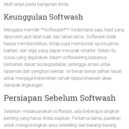
lebih lanjut pada bangunan Anda.
Keunggulan Softwash
Mengapa memilih **softwash**? Sederhana saja, hasil yang
diperoleh jauh lebih baik dan tahan lama. Softwash tidak
hanya membersihkan, tetapi juga membunuh spora jamur,
bakteri, dan alga yang dapat merusak struktur. Selain itu,
solusi yang digunakan dalam softwashing biasanya
berbahan dasar biodegradable, sehingga aman untuk
tanaman dan penghuni sekitar. Ini benar-benar pilihan tepat
untuk menjaga kebersihan rumah tanpa khawatir akan
dampak lingkungan.
Persiapan Sebelum Softwash
Sebelum melaksanakan softwash, ada beberapa langkah
penting yang harus Anda siapkan. Pertama-tama, pastikan
untuk mengosongkan area sekeliling dari barang-barang