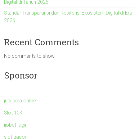
Digital di Tahun 2026
Standar Transparansi dan Resiliensi Ekosistem Digital di Era
2026
Recent Comments
No comments to show.
Sponsor
judi bola online
Slot 10K
ijobet login
slot gacor