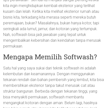
kita ingin menghidupkan kembali eksterior yang terlihat
kusam dan lelah. Ketika kita melihat eksterior rumah atau
bisnis kita, terkadang kita merasa seperti mereka butuh
peremajaan, bukan? Masalahnya, bukan hanya kotor, tapi
seringkali ada lumut, jamur, dan kotoran yang tertumpuk.
Nah, softwash bisa jadi jawaban yang tepat untuk
mengembalikan kebersihan dan keindahan tanpa merusak
permukaan.
Mengapa Memilih Softwash?
Satu hal yang saya sukai dari teknik softwash ini adalah
kelembutan dan keamanannya. Dengan menggunakan
tekanan rendah dan bahan pembersih yang lembut, kita bisa
membersihkan eksterior tanpa takut merusak cat atau
struktur bangunan. Berbeda dengan tekanan tinggi, yang
bisa menyakiti permukaan, softwash membantu
mengangkat kotoran dengan aman. Belum lagi, hasilnya