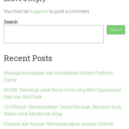
You must be
logged in
to post a comment.
Search
Search
Recent Posts
Menjaga Kecepatan dan Aksesibilitas Sistem Platform
Daring
MIO88: Teknologi untuk Bisnis Kecil yang Bikin Operasional
Rapi dan Anti Panik
CSoftWash: Membersihkan Tanpa Merusak, Memberi Anda
Waktu untuk Menikmati Hidup
Efisiensi dan Akurasi: Mengoptimalkan Analisis Statistik