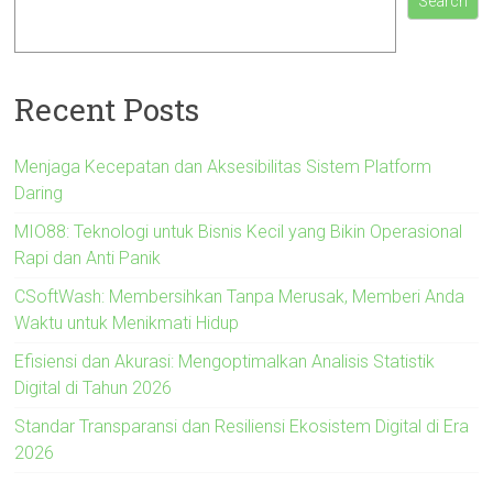
Search
Recent Posts
Menjaga Kecepatan dan Aksesibilitas Sistem Platform
Daring
MIO88: Teknologi untuk Bisnis Kecil yang Bikin Operasional
Rapi dan Anti Panik
CSoftWash: Membersihkan Tanpa Merusak, Memberi Anda
Waktu untuk Menikmati Hidup
Efisiensi dan Akurasi: Mengoptimalkan Analisis Statistik
Digital di Tahun 2026
Standar Transparansi dan Resiliensi Ekosistem Digital di Era
2026