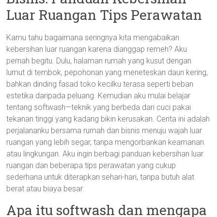
Luar Ruangan Tips Perawatan
Kamu tahu bagaimana seringnya kita mengabaikan
kebersihan luar ruangan karena dianggap remeh? Aku
pernah begitu. Dulu, halaman rumah yang kusut dengan
lumut di tembok, pepohonan yang meneteskan daun kering,
bahkan dinding fasad toko kecilku terasa seperti beban
estetika daripada peluang. Kemudian aku mulai belajar
tentang softwash—teknik yang berbeda dari cuci pakai
tekanan tinggi yang kadang bikin kerusakan. Cerita ini adalah
perjalananku bersama rumah dan bisnis menuju wajah luar
ruangan yang lebih segar, tanpa mengorbankan keamanan
atau lingkungan. Aku ingin berbagi panduan kebersihan luar
ruangan dan beberapa tips perawatan yang cukup
sederhana untuk diterapkan sehari-hari, tanpa butuh alat
berat atau biaya besar.
Apa itu softwash dan mengapa