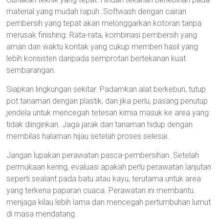
material yang mudah rapuh. Softwash dengan cairan
pembersih yang tepat akan melonggarkan kotoran tanpa
merusak finishing. Rata-rata, kombinasi pembersih yang
aman dan waktu kontak yang cukup memberi hasil yang
lebih konsisten daripada semprotan bertekanan kuat
sembarangan.
Siapkan lingkungan sekitar. Padamkan alat berkebun, tutup
pot tanaman dengan plastik, dan jika perlu, pasang penutup
jendela untuk mencegah tetesan kimia masuk ke area yang
tidak diinginkan. Jaga jarak dari tanaman hidup dengan
membilas halaman hijau setelah proses selesai.
Jangan lupakan perawatan pasca-pembersihan. Setelah
permukaan kering, evaluasi apakah perlu perawatan lanjutan
seperti sealant pada batu atau kayu, terutama untuk area
yang terkena paparan cuaca. Perawatan ini membantu
menjaga kilau lebih lama dan mencegah pertumbuhan lumut
di masa mendatang.