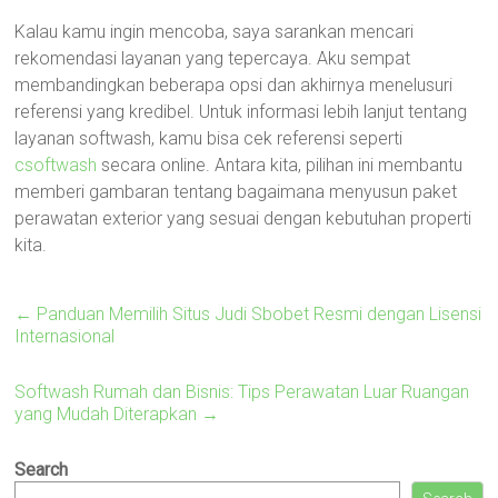
Kalau kamu ingin mencoba, saya sarankan mencari
rekomendasi layanan yang tepercaya. Aku sempat
membandingkan beberapa opsi dan akhirnya menelusuri
referensi yang kredibel. Untuk informasi lebih lanjut tentang
layanan softwash, kamu bisa cek referensi seperti
csoftwash
secara online. Antara kita, pilihan ini membantu
memberi gambaran tentang bagaimana menyusun paket
perawatan exterior yang sesuai dengan kebutuhan properti
kita.
←
Panduan Memilih Situs Judi Sbobet Resmi dengan Lisensi
Internasional
Softwash Rumah dan Bisnis: Tips Perawatan Luar Ruangan
yang Mudah Diterapkan
→
Search