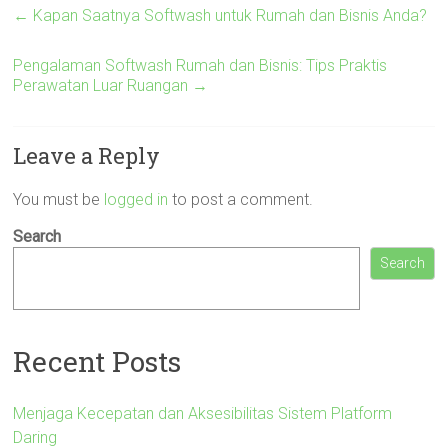
←
Kapan Saatnya Softwash untuk Rumah dan Bisnis Anda?
Pengalaman Softwash Rumah dan Bisnis: Tips Praktis
Perawatan Luar Ruangan
→
Leave a Reply
You must be
logged in
to post a comment.
Search
Search
Recent Posts
Menjaga Kecepatan dan Aksesibilitas Sistem Platform
Daring