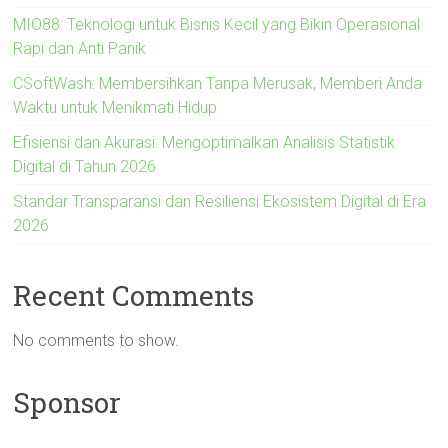
MIO88: Teknologi untuk Bisnis Kecil yang Bikin Operasional
Rapi dan Anti Panik
CSoftWash: Membersihkan Tanpa Merusak, Memberi Anda
Waktu untuk Menikmati Hidup
Efisiensi dan Akurasi: Mengoptimalkan Analisis Statistik
Digital di Tahun 2026
Standar Transparansi dan Resiliensi Ekosistem Digital di Era
2026
Recent Comments
No comments to show.
Sponsor