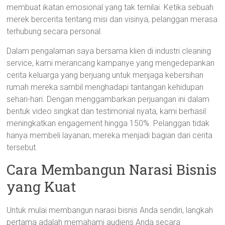
membuat ikatan emosional yang tak ternilai. Ketika sebuah
merek bercerita tentang misi dan visinya, pelanggan merasa
terhubung secara personal.
Dalam pengalaman saya bersama klien di industri cleaning
service, kami merancang kampanye yang mengedepankan
cerita keluarga yang berjuang untuk menjaga kebersihan
rumah mereka sambil menghadapi tantangan kehidupan
sehari-hari. Dengan menggambarkan perjuangan ini dalam
bentuk video singkat dan testimonial nyata, kami berhasil
meningkatkan engagement hingga 150%. Pelanggan tidak
hanya membeli layanan; mereka menjadi bagian dari cerita
tersebut.
Cara Membangun Narasi Bisnis
yang Kuat
Untuk mulai membangun narasi bisnis Anda sendiri, langkah
pertama adalah memahami audiens Anda secara