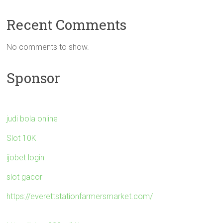
Recent Comments
No comments to show.
Sponsor
judi bola online
Slot 10K
ijobet login
slot gacor
https://everettstationfarmersmarket.com/