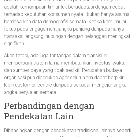
adalah kemampuan tim untuk beradaptasi dengan cepat
terhadap kebutuhan konsumen nyata—bukan hanya asumsi
berdasarkan data demografis semata. Ketika kami mulai
fokus pada engagement jangka panjang daripada hanya
transaksi langsung, hubungan dengan pelanggan meningkat
signifikan.
Akan tetapi, ada juga tantangan dalam transisi ini;
memperbaiki sistem lama membutuhkan investasi waktu
dan sumber daya yang tidak sedikit. Perubahan budaya
organisasi pun diperlukan agar seluruh tim dapat berpikir
lebih customer-centric daripada sekadar mengejar angka-
angka penjualan semata.
Perbandingan dengan
Pendekatan Lain
Dibandingkan dengan pendekatan tradisional lainnya seperti