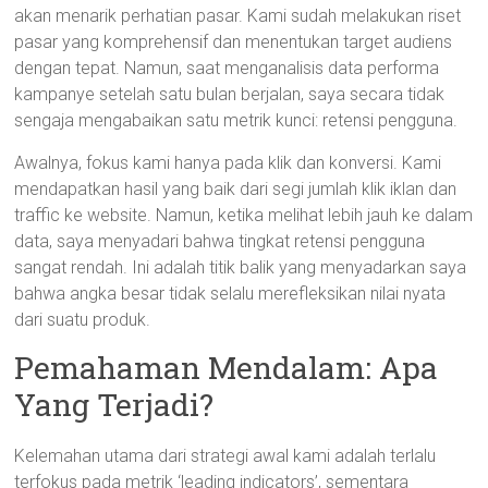
akan menarik perhatian pasar. Kami sudah melakukan riset
pasar yang komprehensif dan menentukan target audiens
dengan tepat. Namun, saat menganalisis data performa
kampanye setelah satu bulan berjalan, saya secara tidak
sengaja mengabaikan satu metrik kunci: retensi pengguna.
Awalnya, fokus kami hanya pada klik dan konversi. Kami
mendapatkan hasil yang baik dari segi jumlah klik iklan dan
traffic ke website. Namun, ketika melihat lebih jauh ke dalam
data, saya menyadari bahwa tingkat retensi pengguna
sangat rendah. Ini adalah titik balik yang menyadarkan saya
bahwa angka besar tidak selalu merefleksikan nilai nyata
dari suatu produk.
Pemahaman Mendalam: Apa
Yang Terjadi?
Kelemahan utama dari strategi awal kami adalah terlalu
terfokus pada metrik ‘leading indicators’, sementara