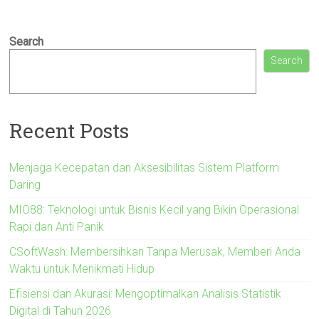
Search
Search
Recent Posts
Menjaga Kecepatan dan Aksesibilitas Sistem Platform
Daring
MIO88: Teknologi untuk Bisnis Kecil yang Bikin Operasional
Rapi dan Anti Panik
CSoftWash: Membersihkan Tanpa Merusak, Memberi Anda
Waktu untuk Menikmati Hidup
Efisiensi dan Akurasi: Mengoptimalkan Analisis Statistik
Digital di Tahun 2026