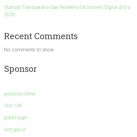
Standar Transparansi dan Resiliensi Ekosistem Digital di Era
2026
Recent Comments
No comments to show.
Sponsor
judi bola online
Slot 10K
ijobet login
slot gacor