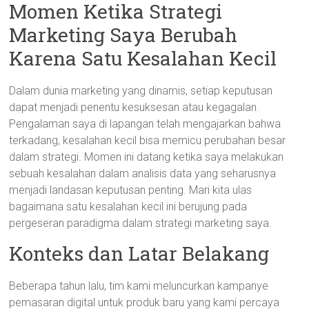
Momen Ketika Strategi
Marketing Saya Berubah
Karena Satu Kesalahan Kecil
Dalam dunia marketing yang dinamis, setiap keputusan
dapat menjadi penentu kesuksesan atau kegagalan.
Pengalaman saya di lapangan telah mengajarkan bahwa
terkadang, kesalahan kecil bisa memicu perubahan besar
dalam strategi. Momen ini datang ketika saya melakukan
sebuah kesalahan dalam analisis data yang seharusnya
menjadi landasan keputusan penting. Mari kita ulas
bagaimana satu kesalahan kecil ini berujung pada
pergeseran paradigma dalam strategi marketing saya.
Konteks dan Latar Belakang
Beberapa tahun lalu, tim kami meluncurkan kampanye
pemasaran digital untuk produk baru yang kami percaya