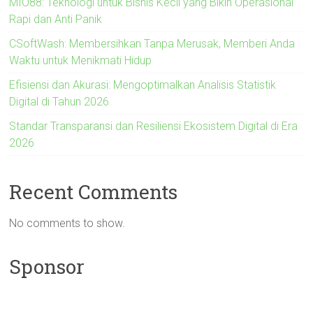
MIO88: Teknologi untuk Bisnis Kecil yang Bikin Operasional
Rapi dan Anti Panik
CSoftWash: Membersihkan Tanpa Merusak, Memberi Anda
Waktu untuk Menikmati Hidup
Efisiensi dan Akurasi: Mengoptimalkan Analisis Statistik
Digital di Tahun 2026
Standar Transparansi dan Resiliensi Ekosistem Digital di Era
2026
Recent Comments
No comments to show.
Sponsor