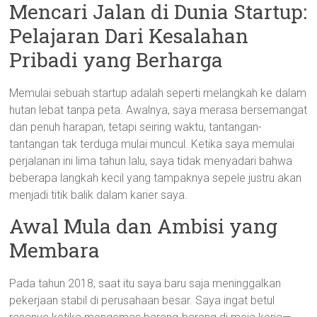
Mencari Jalan di Dunia Startup:
Pelajaran Dari Kesalahan
Pribadi yang Berharga
Memulai sebuah startup adalah seperti melangkah ke dalam
hutan lebat tanpa peta. Awalnya, saya merasa bersemangat
dan penuh harapan, tetapi seiring waktu, tantangan-
tantangan tak terduga mulai muncul. Ketika saya memulai
perjalanan ini lima tahun lalu, saya tidak menyadari bahwa
beberapa langkah kecil yang tampaknya sepele justru akan
menjadi titik balik dalam karier saya.
Awal Mula dan Ambisi yang
Membara
Pada tahun 2018, saat itu saya baru saja meninggalkan
pekerjaan stabil di perusahaan besar. Saya ingat betul