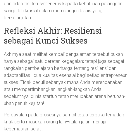
dan adaptasi terus-menerus kepada kebutuhan pelanggan
sangatlah krusial dalam membangun bisnis yang
berkelanjutan.
Refleksi Akhir: Resiliensi
sebagai Kunci Sukses
Akhirnya saat melihat kembali pengalaman tersebut bukan
hanya sebagai satu deretan kegagalan; tetapi juga sebagai
rangkaian pembelajaran berharga tentang resiliensi dan
adaptabilitas—dua kualitas esensial bagi setiap entrepreneur
sukses. Tidak peduli sebanyak mana Anda merencanakan
atau mempertimbangkan langkah-langkah Anda
sebelumnya; dunia startup tetap merupakan arena berubah-
ubah penuh kejutan!
Percayalah pada prosesnya sambil tetap terbuka terhadap
kritik serta masukan orang lain—itulah jalan menuju
keberhasilan sejati!