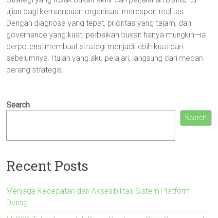
ujian bagi kemampuan organisasi merespon realitas.
Dengan diagnosa yang tepat, prioritas yang tajam, dan
governance yang kuat, perbaikan bukan hanya mungkin—ia
berpotensi membuat strategi menjadi lebih kuat dari
sebelumnya. Itulah yang aku pelajari, langsung dari medan
perang strategis.
Search
Search
Recent Posts
Menjaga Kecepatan dan Aksesibilitas Sistem Platform
Daring