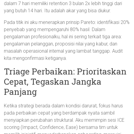
dalam 7 hari memiliki retention 3 bulan 2x lebih tinggi dari
yang butuh 14 hari. Itu adalah akar yang bisa diukur.
Pada titik ini aku menerapkan prinsip Pareto: identifikasi 20%
penyebab yang mempengaruhi 80% hasil. Dalam
pengalaman profesionalku, hal ini sering terkait tiga area:
pengalaman pelanggan, proposisi nilai yang kabur, dan
masalah operasional internal yang lambat tanggap. Audit
kita mengonfirmasi ketiganya.
Triage Perbaikan: Prioritaskan
Cepat, Tegaskan Jangka
Panjang
Ketika strategi berada dalam kondisi darurat, fokus harus
pada perbaikan cepat yang berdampak nyata sambil
menyiapkan perubahan struktural. Aku memimpin sesi ICE
scoring (Impact, Confidence, Ease) bersama tim untuk