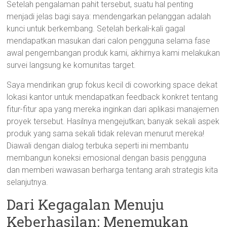
Setelah pengalaman pahit tersebut, suatu hal penting
menjadi jelas bagi saya: mendengarkan pelanggan adalah
kunci untuk berkembang. Setelah berkali-kali gagal
mendapatkan masukan dari calon pengguna selama fase
awal pengembangan produk kami, akhirnya kami melakukan
survei langsung ke komunitas target.
Saya mendirikan grup fokus kecil di coworking space dekat
lokasi kantor untuk mendapatkan feedback konkret tentang
fitur-fitur apa yang mereka inginkan dari aplikasi manajemen
proyek tersebut. Hasilnya mengejutkan; banyak sekali aspek
produk yang sama sekali tidak relevan menurut mereka!
Diawali dengan dialog terbuka seperti ini membantu
membangun koneksi emosional dengan basis pengguna
dan memberi wawasan berharga tentang arah strategis kita
selanjutnya.
Dari Kegagalan Menuju
Keberhasilan: Menemukan