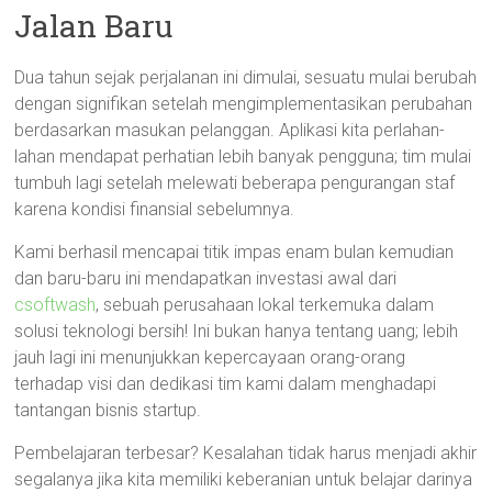
Jalan Baru
Dua tahun sejak perjalanan ini dimulai, sesuatu mulai berubah
dengan signifikan setelah mengimplementasikan perubahan
berdasarkan masukan pelanggan. Aplikasi kita perlahan-
lahan mendapat perhatian lebih banyak pengguna; tim mulai
tumbuh lagi setelah melewati beberapa pengurangan staf
karena kondisi finansial sebelumnya.
Kami berhasil mencapai titik impas enam bulan kemudian
dan baru-baru ini mendapatkan investasi awal dari
csoftwash
, sebuah perusahaan lokal terkemuka dalam
solusi teknologi bersih! Ini bukan hanya tentang uang; lebih
jauh lagi ini menunjukkan kepercayaan orang-orang
terhadap visi dan dedikasi tim kami dalam menghadapi
tantangan bisnis startup.
Pembelajaran terbesar? Kesalahan tidak harus menjadi akhir
segalanya jika kita memiliki keberanian untuk belajar darinya