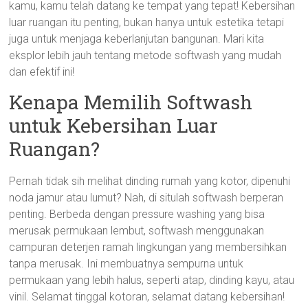
kamu, kamu telah datang ke tempat yang tepat! Kebersihan
luar ruangan itu penting, bukan hanya untuk estetika tetapi
juga untuk menjaga keberlanjutan bangunan. Mari kita
eksplor lebih jauh tentang metode softwash yang mudah
dan efektif ini!
Kenapa Memilih Softwash
untuk Kebersihan Luar
Ruangan?
Pernah tidak sih melihat dinding rumah yang kotor, dipenuhi
noda jamur atau lumut? Nah, di situlah softwash berperan
penting. Berbeda dengan pressure washing yang bisa
merusak permukaan lembut, softwash menggunakan
campuran deterjen ramah lingkungan yang membersihkan
tanpa merusak. Ini membuatnya sempurna untuk
permukaan yang lebih halus, seperti atap, dinding kayu, atau
vinil. Selamat tinggal kotoran, selamat datang kebersihan!