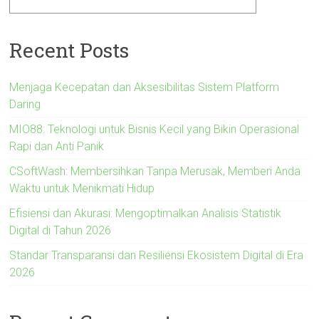
Recent Posts
Menjaga Kecepatan dan Aksesibilitas Sistem Platform
Daring
MIO88: Teknologi untuk Bisnis Kecil yang Bikin Operasional
Rapi dan Anti Panik
CSoftWash: Membersihkan Tanpa Merusak, Memberi Anda
Waktu untuk Menikmati Hidup
Efisiensi dan Akurasi: Mengoptimalkan Analisis Statistik
Digital di Tahun 2026
Standar Transparansi dan Resiliensi Ekosistem Digital di Era
2026