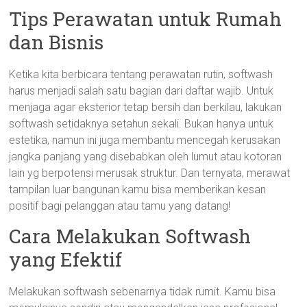
Tips Perawatan untuk Rumah
dan Bisnis
Ketika kita berbicara tentang perawatan rutin, softwash
harus menjadi salah satu bagian dari daftar wajib. Untuk
menjaga agar eksterior tetap bersih dan berkilau, lakukan
softwash setidaknya setahun sekali. Bukan hanya untuk
estetika, namun ini juga membantu mencegah kerusakan
jangka panjang yang disebabkan oleh lumut atau kotoran
lain yg berpotensi merusak struktur. Dan ternyata, merawat
tampilan luar bangunan kamu bisa memberikan kesan
positif bagi pelanggan atau tamu yang datang!
Cara Melakukan Softwash
yang Efektif
Melakukan softwash sebenarnya tidak rumit. Kamu bisa