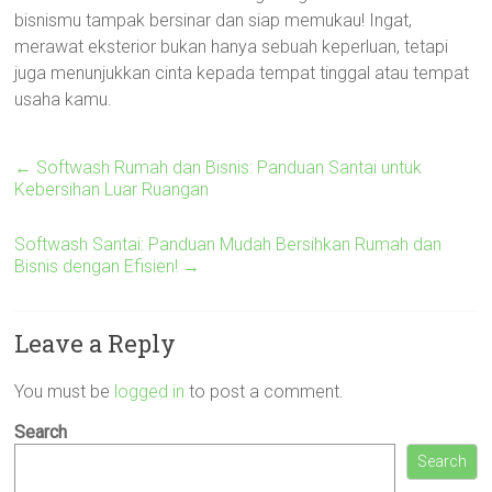
bisnismu tampak bersinar dan siap memukau! Ingat,
merawat eksterior bukan hanya sebuah keperluan, tetapi
juga menunjukkan cinta kepada tempat tinggal atau tempat
usaha kamu.
←
Softwash Rumah dan Bisnis: Panduan Santai untuk
Kebersihan Luar Ruangan
Softwash Santai: Panduan Mudah Bersihkan Rumah dan
Bisnis dengan Efisien!
→
Leave a Reply
You must be
logged in
to post a comment.
Search
Search