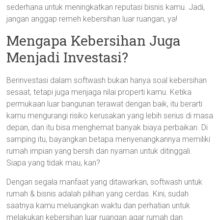
sederhana untuk meningkatkan reputasi bisnis kamu. Jadi,
jangan anggap remeh kebersihan luar ruangan, ya!
Mengapa Kebersihan Juga
Menjadi Investasi?
Berinvestasi dalam softwash bukan hanya soal kebersihan
sesaat, tetapi juga menjaga nilai properti kamu. Ketika
permukaan luar bangunan terawat dengan baik, itu berarti
kamu mengurangi risiko kerusakan yang lebih serius di masa
depan, dan itu bisa menghemat banyak biaya perbaikan. Di
samping itu, bayangkan betapa menyenangkannya memiliki
rumah impian yang bersih dan nyaman untuk ditinggali.
Siapa yang tidak mau, kan?
Dengan segala manfaat yang ditawarkan, softwash untuk
rumah & bisnis adalah pilihan yang cerdas. Kini, sudah
saatnya kamu meluangkan waktu dan perhatian untuk
melakukan kebersihan luar ruangan agar rumah dan