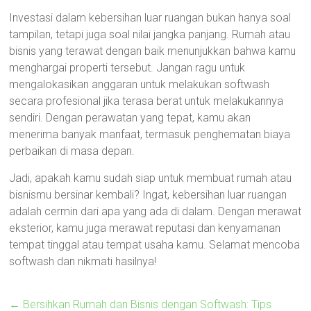
Investasi dalam kebersihan luar ruangan bukan hanya soal
tampilan, tetapi juga soal nilai jangka panjang. Rumah atau
bisnis yang terawat dengan baik menunjukkan bahwa kamu
menghargai properti tersebut. Jangan ragu untuk
mengalokasikan anggaran untuk melakukan softwash
secara profesional jika terasa berat untuk melakukannya
sendiri. Dengan perawatan yang tepat, kamu akan
menerima banyak manfaat, termasuk penghematan biaya
perbaikan di masa depan.
Jadi, apakah kamu sudah siap untuk membuat rumah atau
bisnismu bersinar kembali? Ingat, kebersihan luar ruangan
adalah cermin dari apa yang ada di dalam. Dengan merawat
eksterior, kamu juga merawat reputasi dan kenyamanan
tempat tinggal atau tempat usaha kamu. Selamat mencoba
softwash dan nikmati hasilnya!
←
Bersihkan Rumah dan Bisnis dengan Softwash: Tips