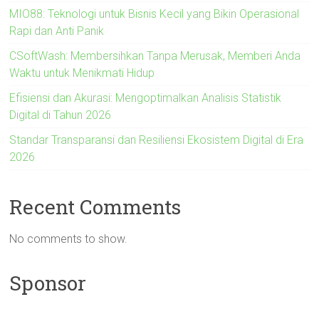
MIO88: Teknologi untuk Bisnis Kecil yang Bikin Operasional
Rapi dan Anti Panik
CSoftWash: Membersihkan Tanpa Merusak, Memberi Anda
Waktu untuk Menikmati Hidup
Efisiensi dan Akurasi: Mengoptimalkan Analisis Statistik
Digital di Tahun 2026
Standar Transparansi dan Resiliensi Ekosistem Digital di Era
2026
Recent Comments
No comments to show.
Sponsor