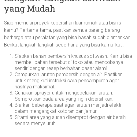
yang Mudah
Siap memulai proyek kebersihan luar rumah atau bisnis
kamu? Pertama-tama, pastikan semua barang-barang
berharga atau peralatan yang bisa basah sudah diamankan.
Berikut langkah-langkah sederhana yang bisa kamu ikuti:
Siapkan bahan pembersih khusus softwash. Kamu bisa
membeli bahan tersebut di toko atau mencobanya
sendiri dengan resep berbahan dasar alami.
Campurkan larutan pembersih dengan air. Pastikan
untuk mengikuti instruksi cara pencampuran agar
hasilnya maksimal.
Gunakan sprayer untuk mengepelakan larutan.
Semprotkan pada area yang ingin dibersihkan.
Biarkan beberapa saat agar larutan menjadi efektif
dalam mengangkat kotoran dan jamur.
Sirami area yang sudah disemprot dengan air bersih
secara menyeluruh.