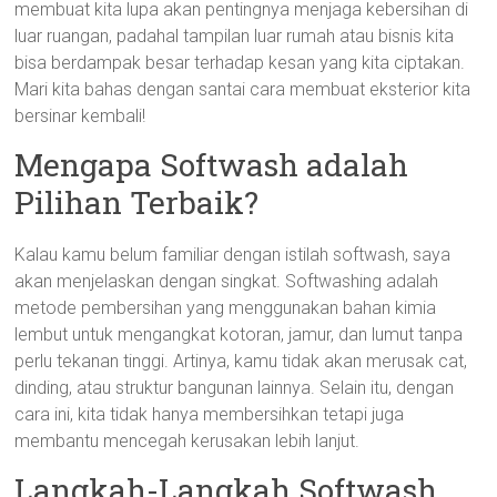
membuat kita lupa akan pentingnya menjaga kebersihan di
luar ruangan, padahal tampilan luar rumah atau bisnis kita
bisa berdampak besar terhadap kesan yang kita ciptakan.
Mari kita bahas dengan santai cara membuat eksterior kita
bersinar kembali!
Mengapa Softwash adalah
Pilihan Terbaik?
Kalau kamu belum familiar dengan istilah softwash, saya
akan menjelaskan dengan singkat. Softwashing adalah
metode pembersihan yang menggunakan bahan kimia
lembut untuk mengangkat kotoran, jamur, dan lumut tanpa
perlu tekanan tinggi. Artinya, kamu tidak akan merusak cat,
dinding, atau struktur bangunan lainnya. Selain itu, dengan
cara ini, kita tidak hanya membersihkan tetapi juga
membantu mencegah kerusakan lebih lanjut.
Langkah-Langkah Softwash