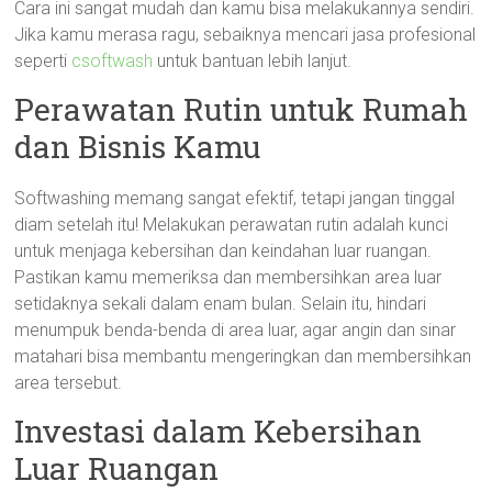
Cara ini sangat mudah dan kamu bisa melakukannya sendiri.
Jika kamu merasa ragu, sebaiknya mencari jasa profesional
seperti
csoftwash
untuk bantuan lebih lanjut.
Perawatan Rutin untuk Rumah
dan Bisnis Kamu
Softwashing memang sangat efektif, tetapi jangan tinggal
diam setelah itu! Melakukan perawatan rutin adalah kunci
untuk menjaga kebersihan dan keindahan luar ruangan.
Pastikan kamu memeriksa dan membersihkan area luar
setidaknya sekali dalam enam bulan. Selain itu, hindari
menumpuk benda-benda di area luar, agar angin dan sinar
matahari bisa membantu mengeringkan dan membersihkan
area tersebut.
Investasi dalam Kebersihan
Luar Ruangan