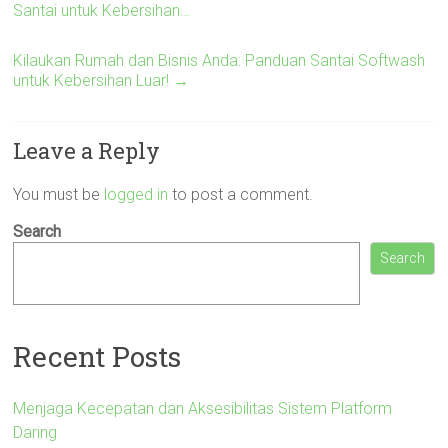
Santai untuk Kebersihan…
Kilaukan Rumah dan Bisnis Anda: Panduan Santai Softwash
untuk Kebersihan Luar!
→
Leave a Reply
You must be
logged in
to post a comment.
Search
Search
Recent Posts
Menjaga Kecepatan dan Aksesibilitas Sistem Platform
Daring